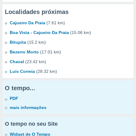
Localidades próximas
Cajueiro Da Praia
(7.61 km)
Boa Vista - Cajueiro Da Praia
(15.06 km)
Bitupita
(15.2 km)
Bezerro Morto
(17.01 km)
Chaval
(23.42 km)
Luis Correia
(28.32 km)
O tempo...
PDF
mais informações
O tempo no seu Site
Widget de O Tempo