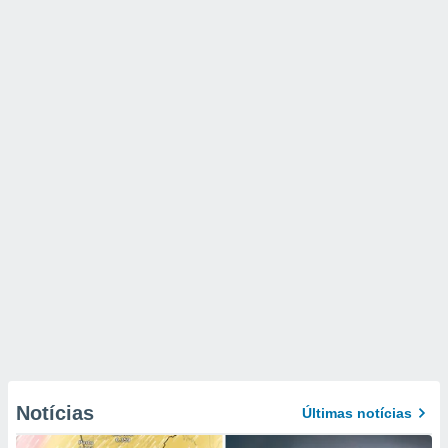
Notícias
Últimas notícias