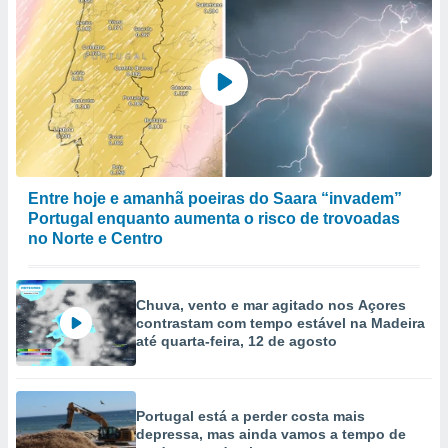
Entre hoje e amanhã poeiras do Saara “invadem”
Portugal enquanto aumenta o risco de trovoadas
no Norte e Centro
Chuva, vento e mar agitado nos Açores
contrastam com tempo estável na Madeira
até quarta-feira, 12 de agosto
Portugal está a perder costa mais
depressa, mas ainda vamos a tempo de