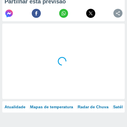
Partilhar esta previsão
Atualidade
Mapas de temperatura
Radar de Chuva
Satélit