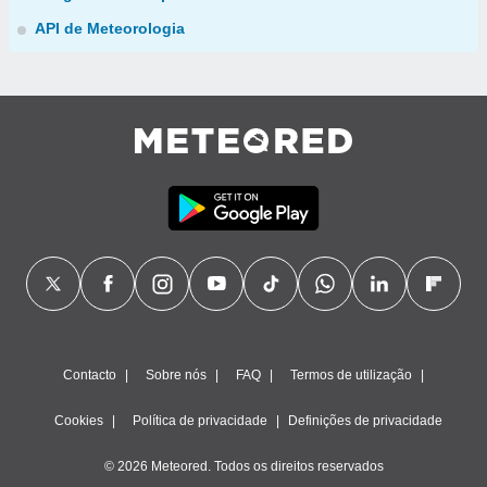
API de Meteorologia
Contacto
Sobre nós
FAQ
Termos de utilização
Cookies
Política de privacidade
Definições de privacidade
© 2026 Meteored. Todos os direitos reservados