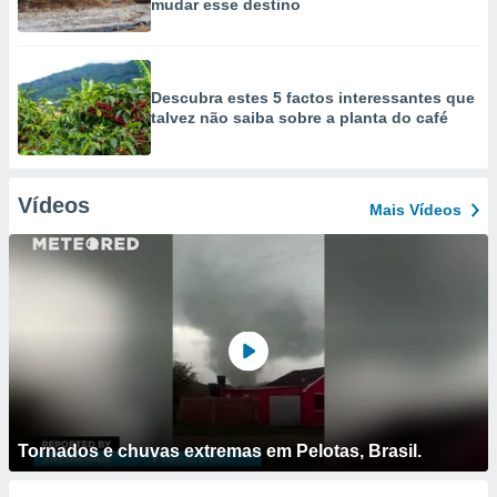
mudar esse destino
Descubra estes 5 factos interessantes que
talvez não saiba sobre a planta do café
Vídeos
Mais Vídeos
Tornados e chuvas extremas em Pelotas, Brasil.