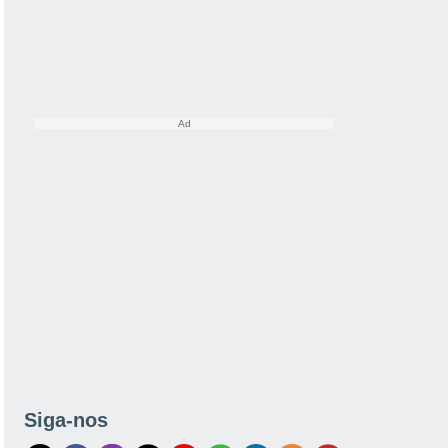
Siga-nos