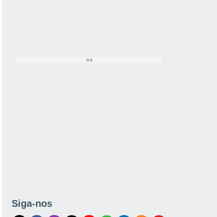
Siga-nos