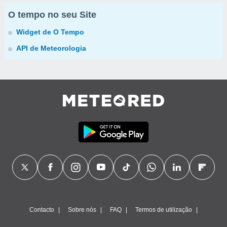
O tempo no seu Site
Widget de O Tempo
API de Meteorologia
Contacto
Sobre nós
FAQ
Termos de utilização