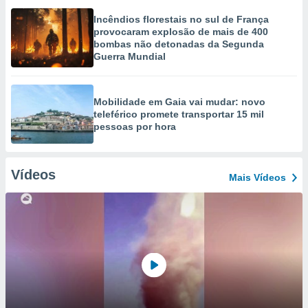
Incêndios florestais no sul de França
provocaram explosão de mais de 400
bombas não detonadas da Segunda
Guerra Mundial
Mobilidade em Gaia vai mudar: novo
teleférico promete transportar 15 mil
pessoas por hora
Vídeos
Mais Vídeos