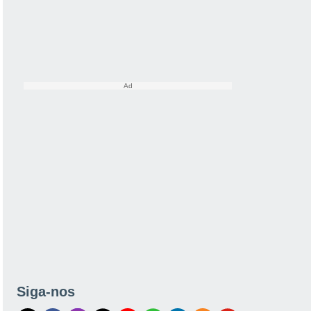
Siga-nos