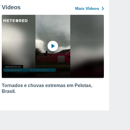
Vídeos
Mais Vídeos
Tornados e chuvas extremas em Pelotas,
Brasil.