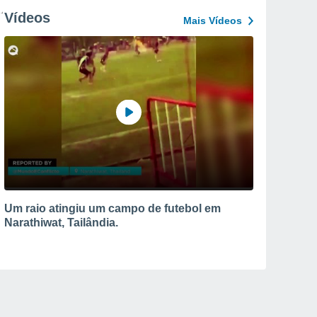
Vídeos
Mais Vídeos
Um raio atingiu um campo de futebol em
Narathiwat, Tailândia.