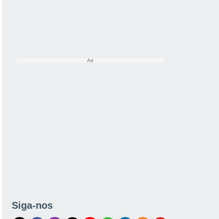
Siga-nos