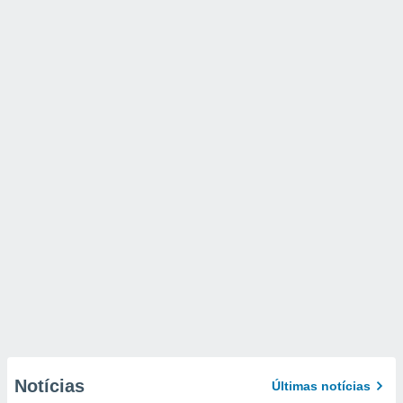
Notícias
Últimas notícias