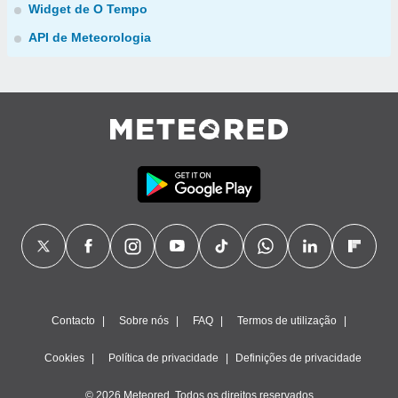
Widget de O Tempo
API de Meteorologia
Contacto
Sobre nós
FAQ
Termos de utilização
Cookies
Política de privacidade
Definições de privacidade
© 2026 Meteored. Todos os direitos reservados