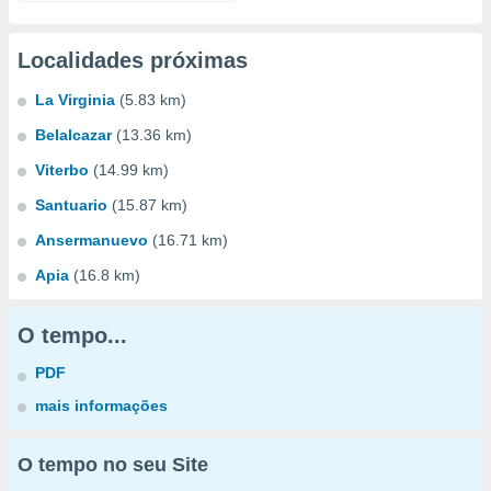
Localidades próximas
La Virginia
(5.83 km)
Belalcazar
(13.36 km)
Viterbo
(14.99 km)
Santuario
(15.87 km)
Ansermanuevo
(16.71 km)
Apia
(16.8 km)
O tempo...
PDF
mais informações
O tempo no seu Site