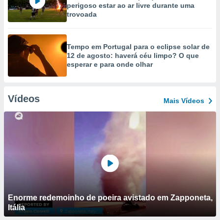
perigoso estar ao ar livre durante uma
trovoada
Tempo em Portugal para o eclipse solar de
12 de agosto: haverá céu limpo? O que
esperar e para onde olhar
Vídeos
Mais Vídeos
Enorme redemoinho de poeira avistado em Zapponeta,
Itália