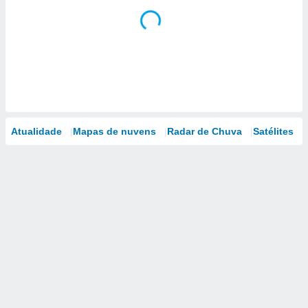
Atualidade
Mapas de nuvens
Radar de Chuva
Satélites