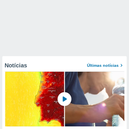
Notícias
Últimas notícias