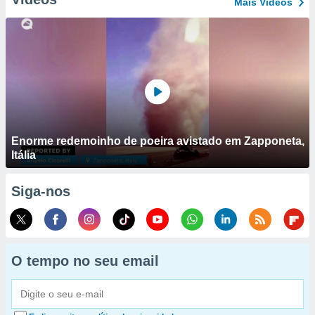
Mais Vídeos
Enorme redemoinho de poeira avistado em Zapponeta,
Itália
Siga-nos
O tempo no seu email