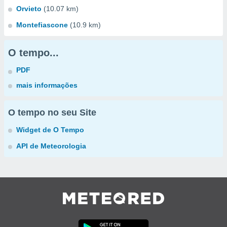
Orvieto
(10.07 km)
Montefiascone
(10.9 km)
O tempo...
PDF
mais informações
O tempo no seu Site
Widget de O Tempo
API de Meteorologia