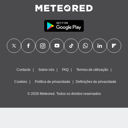
Contacto
Sobre nós
FAQ
Termos de utilização
Cookies
Política de privacidade
Definições de privacidade
© 2026 Meteored. Todos os direitos reservados