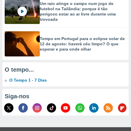
Um raio atinge o campo num jogo de
futebol na Tailândia: porque é tão
perigoso estar ao ar livre durante uma
trovoada
Tempo em Portugal para o eclipse solar de
12 de agosto: haverá céu limpo? O que
esperar e para onde olhar
O tempo...
O Tempo 1 - 7 Dias
Siga-nos