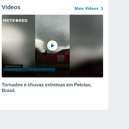
Vídeos
Mais Vídeos
Tornados e chuvas extremas em Pelotas,
Brasil.