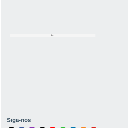
Siga-nos