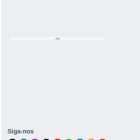
Siga-nos