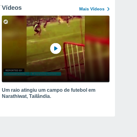
Vídeos
Mais Vídeos
Um raio atingiu um campo de futebol em
Narathiwat, Tailândia.