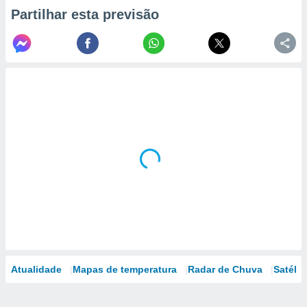
Partilhar esta previsão
Atualidade
Mapas de temperatura
Radar de Chuva
Satélit