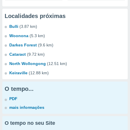
Localidades próximas
Bulli
(3.87 km)
Woonona
(5.3 km)
Darkes Forest
(9.6 km)
Cataract
(9.72 km)
North Wollongong
(12.51 km)
Keiraville
(12.88 km)
O tempo...
PDF
mais informações
O tempo no seu Site