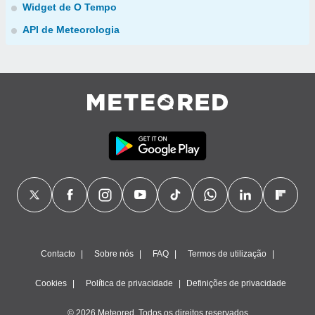
Widget de O Tempo
API de Meteorologia
Contacto
Sobre nós
FAQ
Termos de utilização
Cookies
Política de privacidade
Definições de privacidade
© 2026 Meteored. Todos os direitos reservados