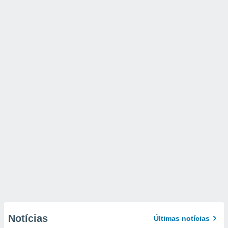
Notícias
Últimas notícias