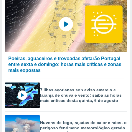
Poeiras, aguaceiros e trovoadas afetarão Portugal
entre sexta e domingo: horas mais críticas e zonas
mais expostas
7 ilhas açorianas sob aviso amarelo e
laranja de chuva e vento: saiba as horas
mais críticas desta quinta, 6 de agosto
Nuvens de fogo, rajadas de calor e raios: o
perigoso fenómeno meteorológico gerado