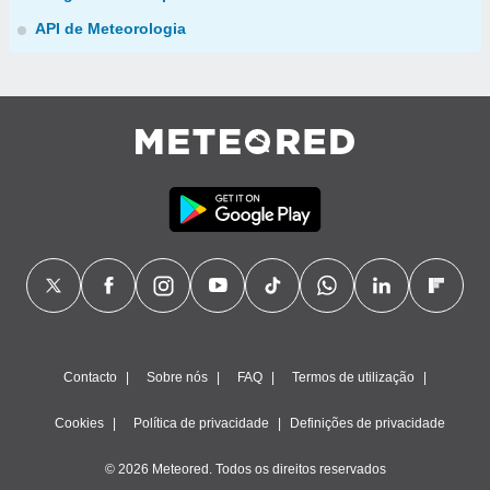
API de Meteorologia
Contacto
Sobre nós
FAQ
Termos de utilização
Cookies
Política de privacidade
Definições de privacidade
© 2026 Meteored. Todos os direitos reservados