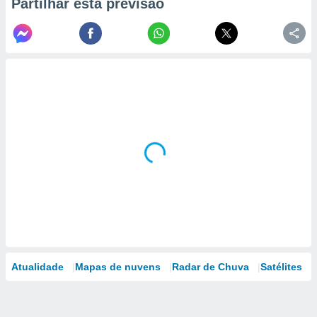
Partilhar esta previsão
Atualidade
Mapas de nuvens
Radar de Chuva
Satélites