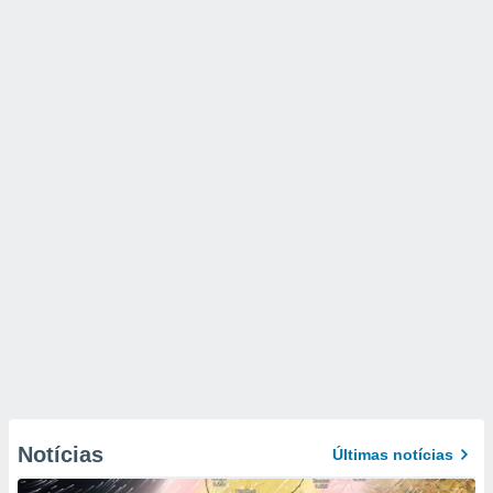
Notícias
Últimas notícias