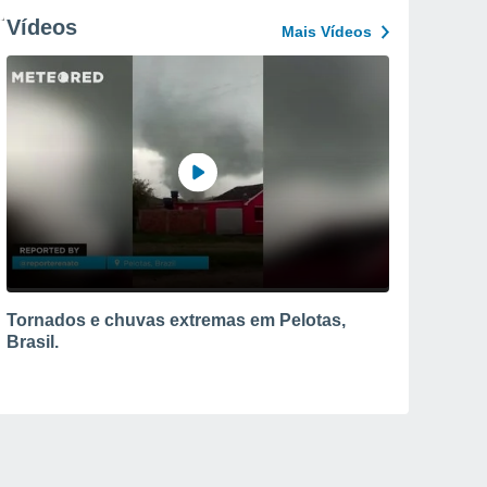
Vídeos
Mais Vídeos
Tornados e chuvas extremas em Pelotas,
Brasil.