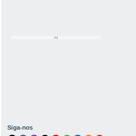
Siga-nos