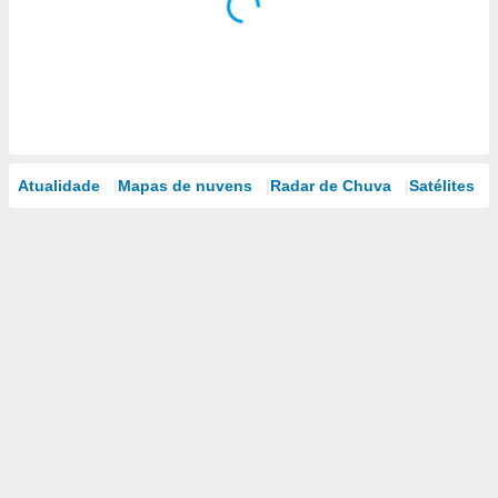
Atualidade
Mapas de nuvens
Radar de Chuva
Satélites