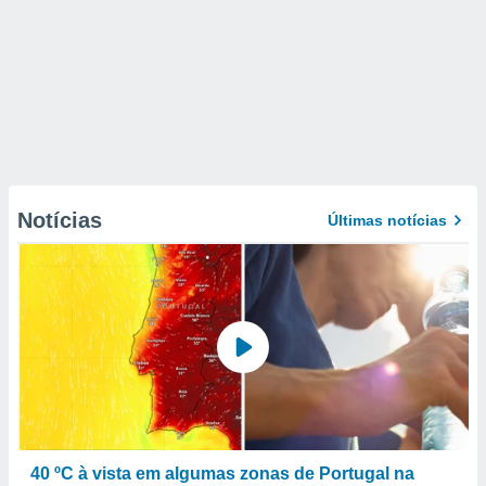
Notícias
Últimas notícias
40 ºC à vista em algumas zonas de Portugal na