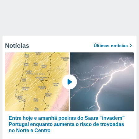
Notícias
Últimas notícias
Entre hoje e amanhã poeiras do Saara “invadem”
Portugal enquanto aumenta o risco de trovoadas
no Norte e Centro