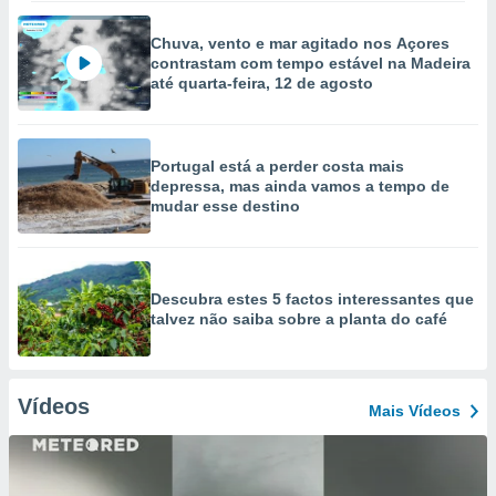
Chuva, vento e mar agitado nos Açores
contrastam com tempo estável na Madeira
até quarta-feira, 12 de agosto
Portugal está a perder costa mais
depressa, mas ainda vamos a tempo de
mudar esse destino
Descubra estes 5 factos interessantes que
talvez não saiba sobre a planta do café
Vídeos
Mais Vídeos