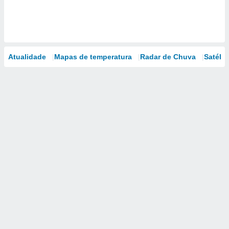
Atualidade
Mapas de temperatura
Radar de Chuva
Satélit