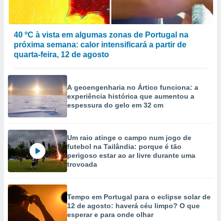
40 ºC à vista em algumas zonas de Portugal na
próxima semana: calor intensificará a partir de
quarta-feira, 12 de agosto
A geoengenharia no Ártico funciona: a
experiência histórica que aumentou a
espessura do gelo em 32 cm
Um raio atinge o campo num jogo de
futebol na Tailândia: porque é tão
perigoso estar ao ar livre durante uma
trovoada
Tempo em Portugal para o eclipse solar de
12 de agosto: haverá céu limpo? O que
esperar e para onde olhar