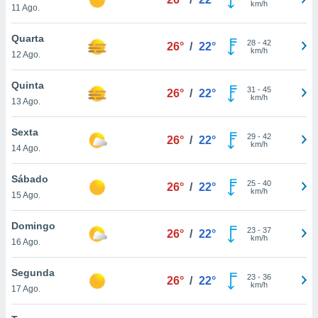
km/h
para lhe
11 Ago.
licidade e
Quarta
28
-
42
ados com
26°
/
22°
km/h
12 Ago.
esmo. Pode
ais
Quinta
s na nossa
31
-
45
26°
/
22°
km/h
 Cookies
e
13 Ago.
u
nto a
Sexta
29
-
42
26°
/
22°
omento,
km/h
14 Ago.
 botão
de cookies
Sábado
na parte
25
-
40
26°
/
22°
km/h
nossa
15 Ago.
.
Domingo
23
-
37
26°
/
22°
IVAMENTE,
km/h
16 Ago.
Segunda
as
23
-
36
26°
/
22°
km/h
17 Ago.
tes a