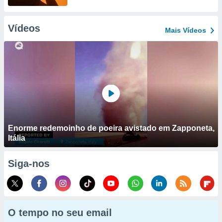
Vídeos
Mais Vídeos
Enorme redemoinho de poeira avistado em Zapponeta,
Itália
Siga-nos
O tempo no seu email