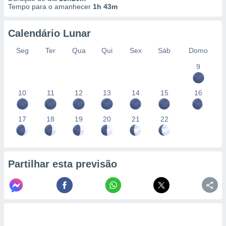
Tempo para o amanhecer
1h 43m
Calendário Lunar
Seg
Ter
Qua
Qui
Sex
Sáb
Domo
9
10
11
12
13
14
15
16
17
18
19
20
21
22
Partilhar esta previsão