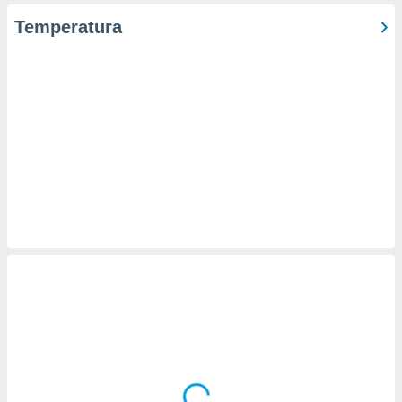
o qual se
Temperatura
ara tal,
 o seu
to ou opor-
essamento
m qualquer
ando em “
 ou na
 Cookies
te.
 nossos
s o
o de
e/ou aceder
ões num
utilizar
ados para
publicidade,