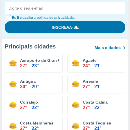
Eu li e aceito a política de privacidade.
Principais cidades
Mais cidades
Aeroporto de Gran Canária
Agaete
27°
23°
24°
21°
Antigua
Arrecife
30°
20°
27°
21°
Corralejo
Costa Calma
27°
22°
27°
22°
Costa Meloneras
Costa Teguise
27°
22°
27°
21°