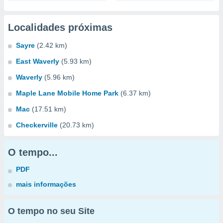
Localidades próximas
Sayre
(2.42 km)
East Waverly
(5.93 km)
Waverly
(5.96 km)
Maple Lane Mobile Home Park
(6.37 km)
Mac
(17.51 km)
Checkerville
(20.73 km)
O tempo...
PDF
mais informações
O tempo no seu Site