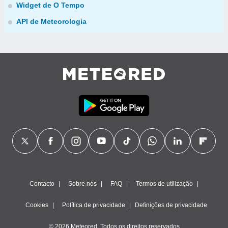
Widget de O Tempo
API de Meteorologia
Contacto
Sobre nós
FAQ
Termos de utilização
Cookies
Política de privacidade
Definições de privacidade
© 2026 Meteored. Todos os direitos reservados