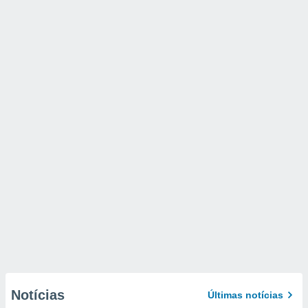
Notícias
Últimas notícias