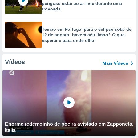
perigoso estar ao ar livre durante uma
trovoada
Tempo em Portugal para o eclipse solar de
12 de agosto: haverá céu limpo? O que
esperar e para onde olhar
Vídeos
Mais Vídeos
Enorme redemoinho de poeira avistado em Zapponeta,
Itália