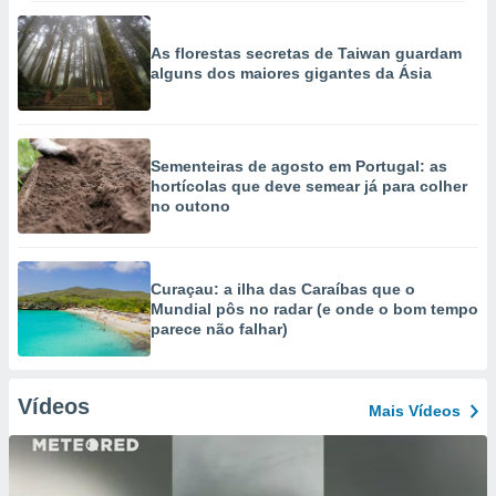
As florestas secretas de Taiwan guardam
alguns dos maiores gigantes da Ásia
Sementeiras de agosto em Portugal: as
hortícolas que deve semear já para colher
no outono
Curaçau: a ilha das Caraíbas que o
Mundial pôs no radar (e onde o bom tempo
parece não falhar)
Vídeos
Mais Vídeos