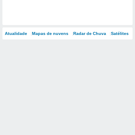
Atualidade
Mapas de nuvens
Radar de Chuva
Satélites