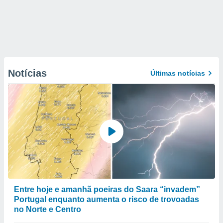
Notícias
Últimas notícias
Entre hoje e amanhã poeiras do Saara “invadem”
Portugal enquanto aumenta o risco de trovoadas
no Norte e Centro