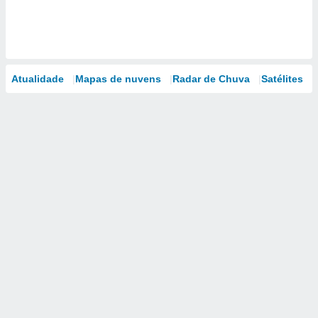
Atualidade
Mapas de nuvens
Radar de Chuva
Satélites