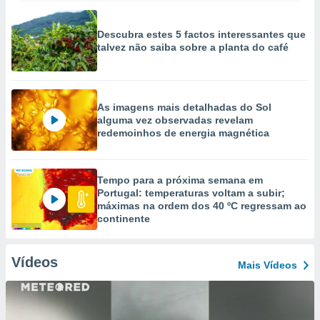
Descubra estes 5 factos interessantes que
talvez não saiba sobre a planta do café
As imagens mais detalhadas do Sol
alguma vez observadas revelam
redemoinhos de energia magnética
Tempo para a próxima semana em
Portugal: temperaturas voltam a subir;
máximas na ordem dos 40 ºC regressam ao
continente
Vídeos
Mais Vídeos