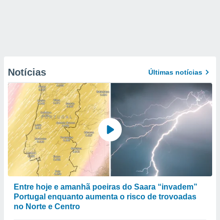
Notícias
Últimas notícias
Entre hoje e amanhã poeiras do Saara “invadem”
Portugal enquanto aumenta o risco de trovoadas
no Norte e Centro