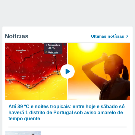
Notícias
Últimas notícias
Até 39 ºC e noites tropicais: entre hoje e sábado só
haverá 1 distrito de Portugal sob aviso amarelo de
tempo quente