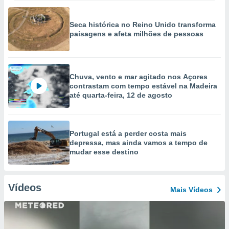
Seca histórica no Reino Unido transforma
paisagens e afeta milhões de pessoas
Chuva, vento e mar agitado nos Açores
contrastam com tempo estável na Madeira
até quarta-feira, 12 de agosto
Portugal está a perder costa mais
depressa, mas ainda vamos a tempo de
mudar esse destino
Vídeos
Mais Vídeos