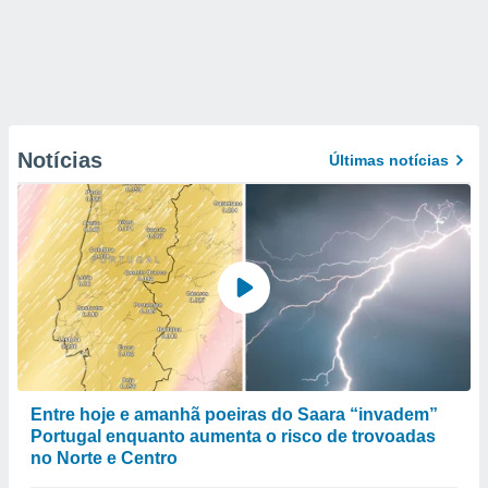
Notícias
Últimas notícias
Entre hoje e amanhã poeiras do Saara “invadem”
Portugal enquanto aumenta o risco de trovoadas
no Norte e Centro