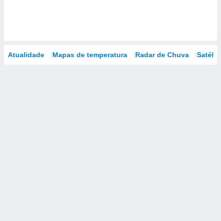
Atualidade
Mapas de temperatura
Radar de Chuva
Satélit