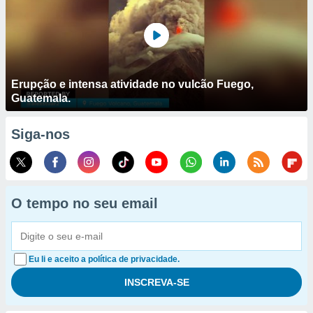
Erupção e intensa atividade no vulcão Fuego,
Guatemala.
Siga-nos
O tempo no seu email
Eu li e aceito a política de privacidade.