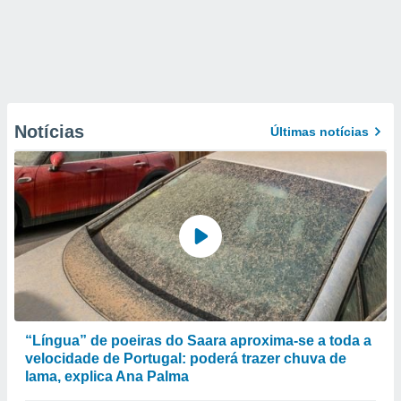
Notícias
Últimas notícias
“Língua” de poeiras do Saara aproxima-se a toda a
velocidade de Portugal: poderá trazer chuva de
lama, explica Ana Palma