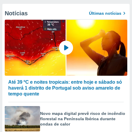
Notícias
Últimas notícias
Até 39 ºC e noites tropicais: entre hoje e sábado só
haverá 1 distrito de Portugal sob aviso amarelo de
tempo quente
Novo mapa digital prevê risco de incêndio
florestal na Península Ibérica durante
ondas de calor