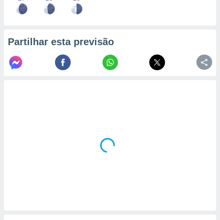
Partilhar esta previsão