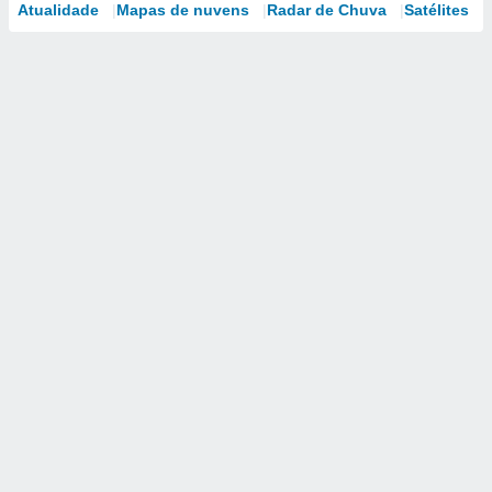
Atualidade
Mapas de nuvens
Radar de Chuva
Satélites