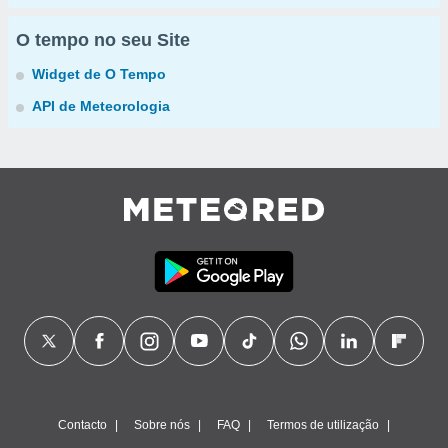
O tempo no seu Site
Widget de O Tempo
API de Meteorologia
Contacto
Sobre nós
FAQ
Termos de utilização