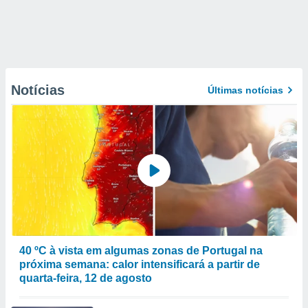
Notícias
Últimas notícias
40 ºC à vista em algumas zonas de Portugal na
próxima semana: calor intensificará a partir de
quarta-feira, 12 de agosto