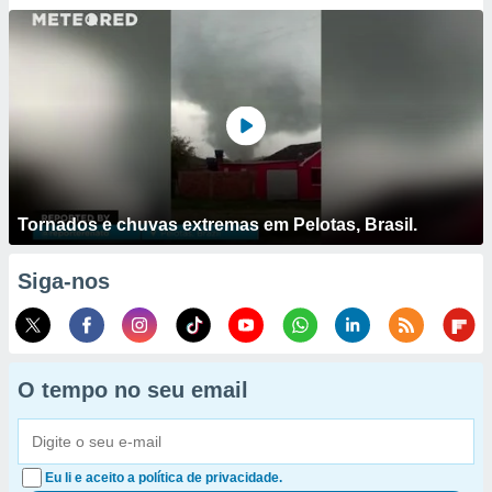
Tornados e chuvas extremas em Pelotas, Brasil.
Siga-nos
O tempo no seu email
Eu li e aceito a política de privacidade.