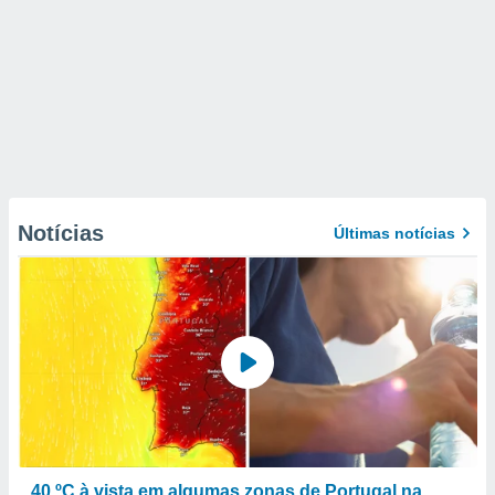
Notícias
Últimas notícias
40 ºC à vista em algumas zonas de Portugal na