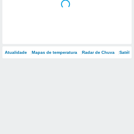
Atualidade
Mapas de temperatura
Radar de Chuva
Satélit