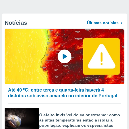
Notícias
Últimas notícias
Até 40 ºC: entre terça e quarta-feira haverá 4
distritos sob aviso amarelo no interior de Portugal
O efeito invisível do calor extremo: como
as altas temperaturas estão a isolar a
população, explicam os especialistas