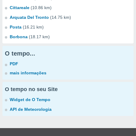
Cittareale
(10.86 km)
Arquata Del Tronto
(14.75 km)
Posta
(16.21 km)
Borbona
(18.17 km)
O tempo...
PDF
mais informações
O tempo no seu Site
Widget de O Tempo
API de Meteorologia