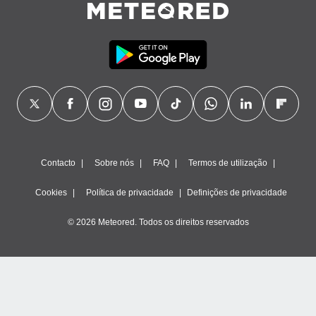
Contacto
Sobre nós
FAQ
Termos de utilização
Cookies
Política de privacidade
Definições de privacidade
© 2026 Meteored. Todos os direitos reservados