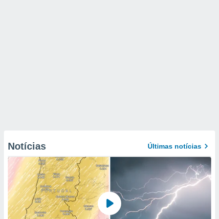
Notícias
Últimas notícias