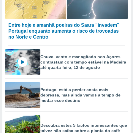
Entre hoje e amanhã poeiras do Saara “invadem”
Portugal enquanto aumenta o risco de trovoadas
no Norte e Centro
Chuva, vento e mar agitado nos Açores
contrastam com tempo estável na Madeira
até quarta-feira, 12 de agosto
Portugal está a perder costa mais
depressa, mas ainda vamos a tempo de
mudar esse destino
Descubra estes 5 factos interessantes que
talvez não saiba sobre a planta do café