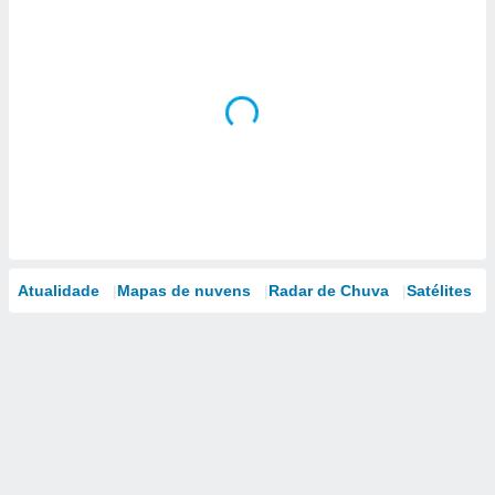
Atualidade
Mapas de nuvens
Radar de Chuva
Satélites