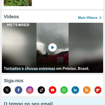
Vídeos
Mais Vídeos
Tornados e chuvas extremas em Pelotas, Brasil.
Siga-nos
O tempo no seu email