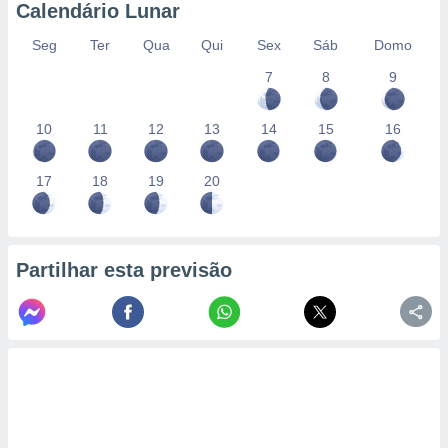
Calendário Lunar
Seg
Ter
Qua
Qui
Sex
Sáb
Domo
7
8
9
10
11
12
13
14
15
16
17
18
19
20
Partilhar esta previsão