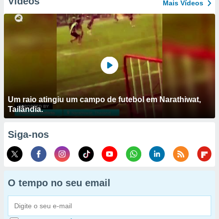
Vídeos
Mais Vídeos
Um raio atingiu um campo de futebol em Narathiwat,
Tailândia.
Siga-nos
O tempo no seu email