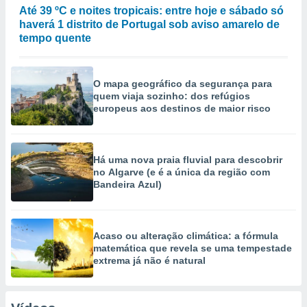
Até 39 ºC e noites tropicais: entre hoje e sábado só
haverá 1 distrito de Portugal sob aviso amarelo de
tempo quente
O mapa geográfico da segurança para
quem viaja sozinho: dos refúgios
europeus aos destinos de maior risco
Há uma nova praia fluvial para descobrir
no Algarve (e é a única da região com
Bandeira Azul)
Acaso ou alteração climática: a fórmula
matemática que revela se uma tempestade
extrema já não é natural