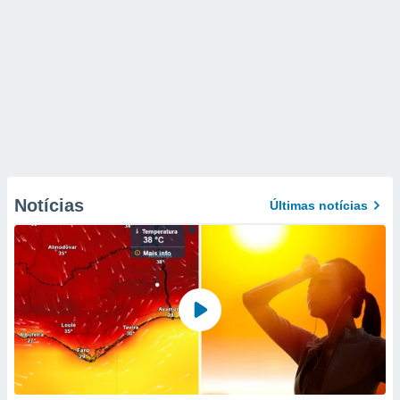
Notícias
Últimas notícias