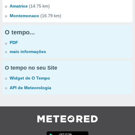
Amatrice
(14.75 km)
Montemonaco
(16.79 km)
O tempo...
PDF
mais informações
O tempo no seu Site
Widget de O Tempo
API de Meteorologia