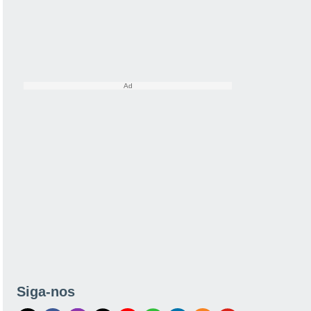
Siga-nos