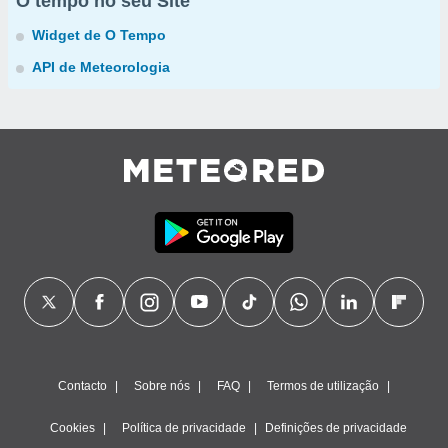
O tempo no seu Site
Widget de O Tempo
API de Meteorologia
Contacto
Sobre nós
FAQ
Termos de utilização
Cookies
Política de privacidade
Definições de privacidade