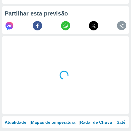
Partilhar esta previsão
Atualidade
Mapas de temperatura
Radar de Chuva
Satélit