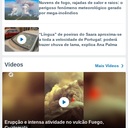
Nuvens de fogo, rajadas de calor e raios: o
perigoso fenómeno meteorológico gerado
por mega-incêndios
“Língua” de poeiras do Saara aproxima-se
a toda a velocidade de Portugal: poderá
trazer chuva de lama, explica Ana Palma
Vídeos
Mais Vídeos
Erupção e intensa atividade no vulcão Fuego,
Guatemala.