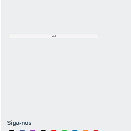
Siga-nos