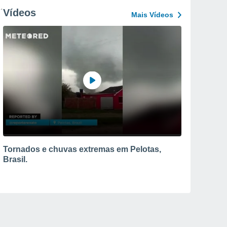
Vídeos
Mais Vídeos
Tornados e chuvas extremas em Pelotas,
Brasil.