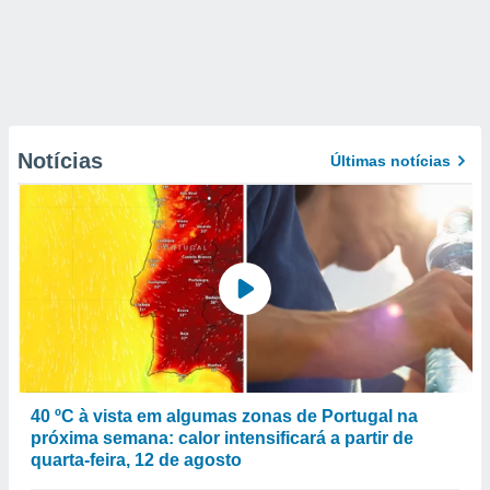
Notícias
Últimas notícias
40 ºC à vista em algumas zonas de Portugal na
próxima semana: calor intensificará a partir de
quarta-feira, 12 de agosto