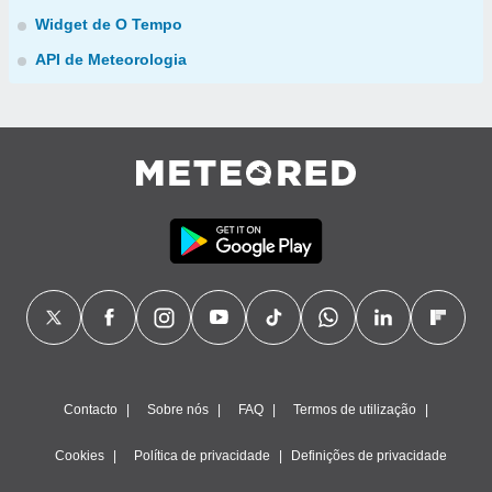
Widget de O Tempo
API de Meteorologia
Contacto
Sobre nós
FAQ
Termos de utilização
Cookies
Política de privacidade
Definições de privacidade