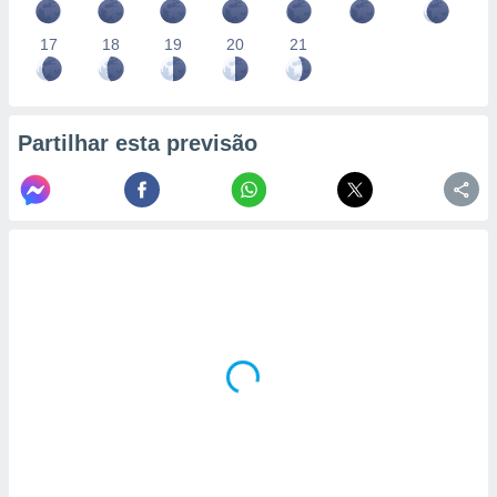
17
18
19
20
21
Partilhar esta previsão