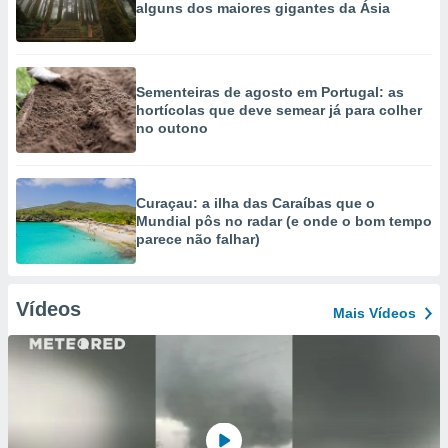
alguns dos maiores gigantes da Ásia
Sementeiras de agosto em Portugal: as
hortícolas que deve semear já para colher
no outono
Curaçau: a ilha das Caraíbas que o
Mundial pôs no radar (e onde o bom tempo
parece não falhar)
Vídeos
Mais Vídeos