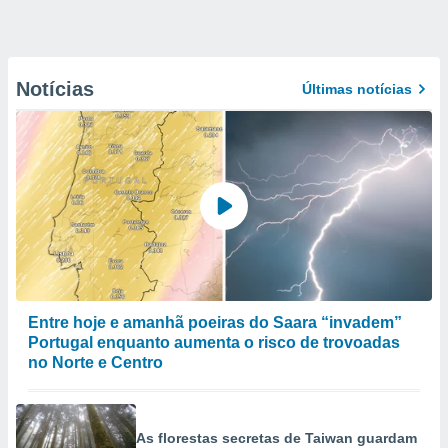
Notícias
Últimas notícias
Entre hoje e amanhã poeiras do Saara “invadem”
Portugal enquanto aumenta o risco de trovoadas
no Norte e Centro
As florestas secretas de Taiwan guardam