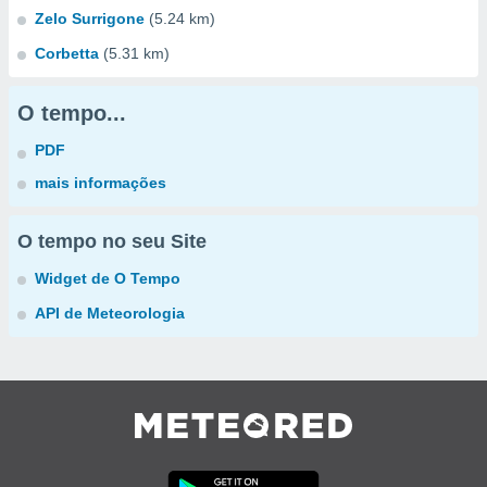
Zelo Surrigone
(5.24 km)
Corbetta
(5.31 km)
O tempo...
PDF
mais informações
O tempo no seu Site
Widget de O Tempo
API de Meteorologia