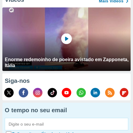
Mais Vídeos
Enorme redemoinho de poeira avistado em Zapponeta,
Itália
Siga-nos
O tempo no seu email