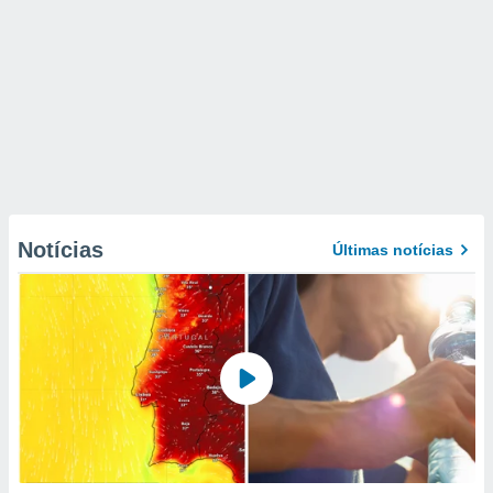
Notícias
Últimas notícias