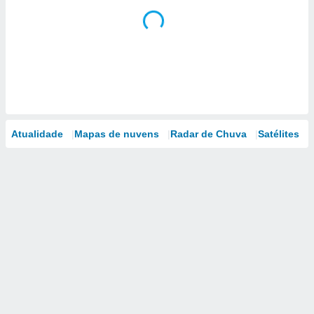
Atualidade
Mapas de nuvens
Radar de Chuva
Satélites