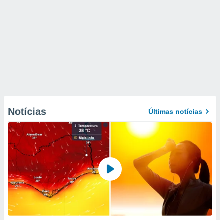
Notícias
Últimas notícias