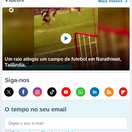
Mais Vídeos
Um raio atingiu um campo de futebol em Narathiwat,
Tailândia.
Siga-nos
O tempo no seu email