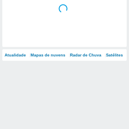
Atualidade
Mapas de nuvens
Radar de Chuva
Satélites