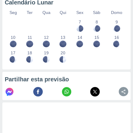
Calendário Lunar
Seg
Ter
Qua
Qui
Sex
Sáb
Domo
7
8
9
10
11
12
13
14
15
16
17
18
19
20
Partilhar esta previsão