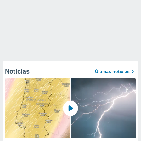
Notícias
Últimas notícias