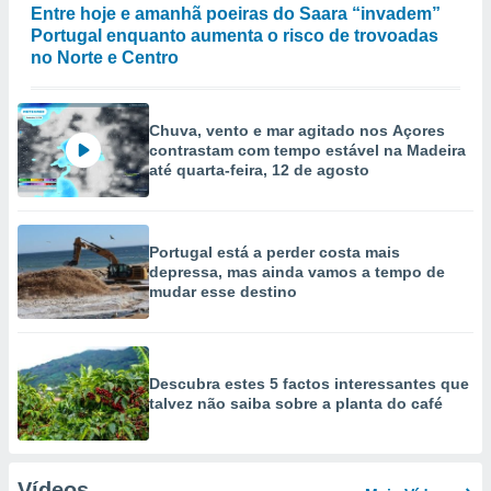
Entre hoje e amanhã poeiras do Saara “invadem”
Portugal enquanto aumenta o risco de trovoadas
no Norte e Centro
Chuva, vento e mar agitado nos Açores
contrastam com tempo estável na Madeira
até quarta-feira, 12 de agosto
Portugal está a perder costa mais
depressa, mas ainda vamos a tempo de
mudar esse destino
Descubra estes 5 factos interessantes que
talvez não saiba sobre a planta do café
Vídeos