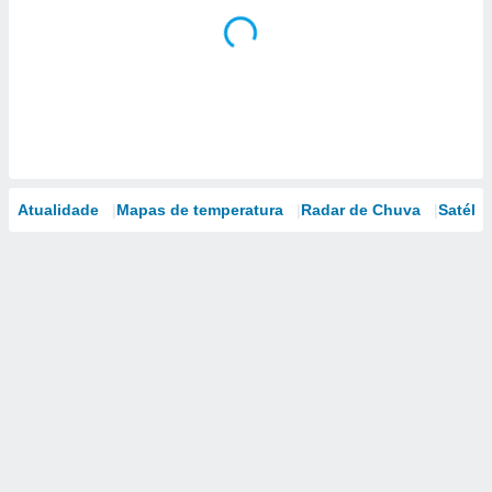
Atualidade
Mapas de temperatura
Radar de Chuva
Satélit