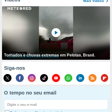
Mais Vídeos
Tornados e chuvas extremas em Pelotas, Brasil.
Siga-nos
O tempo no seu email