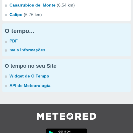
Casarrubios del Monte
(6.54 km)
Calipo
(6.76 km)
O tempo...
PDF
mais informações
O tempo no seu Site
Widget de O Tempo
API de Meteorologia