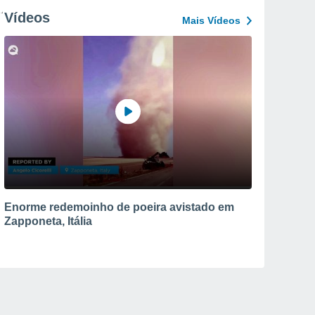
Vídeos
Mais Vídeos
Enorme redemoinho de poeira avistado em
Zapponeta, Itália