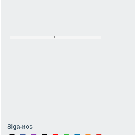
Siga-nos