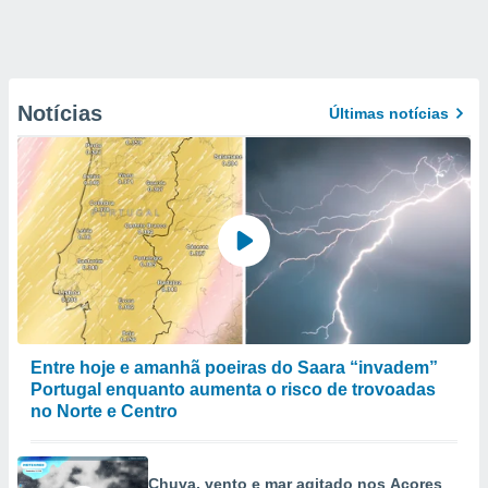
Notícias
Últimas notícias
Entre hoje e amanhã poeiras do Saara “invadem”
Portugal enquanto aumenta o risco de trovoadas
no Norte e Centro
Chuva, vento e mar agitado nos Açores