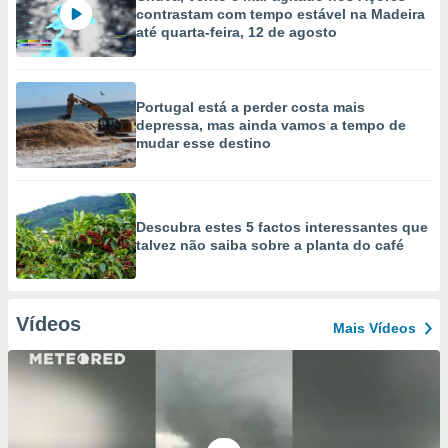
contrastam com tempo estável na Madeira
até quarta-feira, 12 de agosto
Portugal está a perder costa mais
depressa, mas ainda vamos a tempo de
mudar esse destino
Descubra estes 5 factos interessantes que
talvez não saiba sobre a planta do café
Vídeos
Mais Vídeos