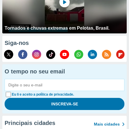
Tornados e chuvas extremas em Pelotas, Brasil.
Siga-nos
O tempo no seu email
Eu li e aceito a política de privacidade.
Principais cidades
Mais cidades