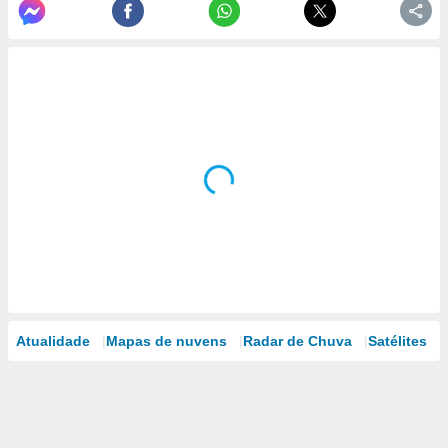
Atualidade
Mapas de nuvens
Radar de Chuva
Satélites