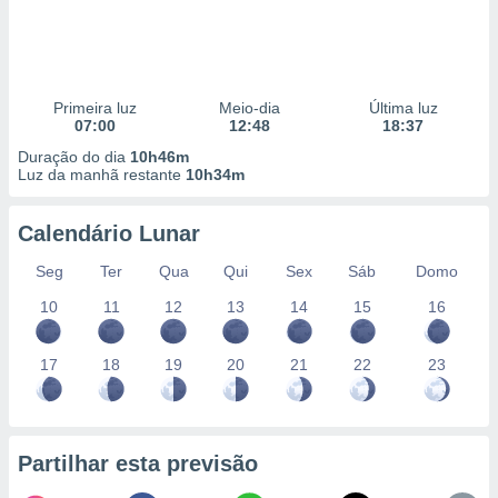
Primeira luz
Meio-dia
Última luz
07:00
12:48
18:37
Duração do dia
10h46m
Luz da manhã restante
10h34m
Calendário Lunar
Seg
Ter
Qua
Qui
Sex
Sáb
Domo
10
11
12
13
14
15
16
17
18
19
20
21
22
23
Partilhar esta previsão