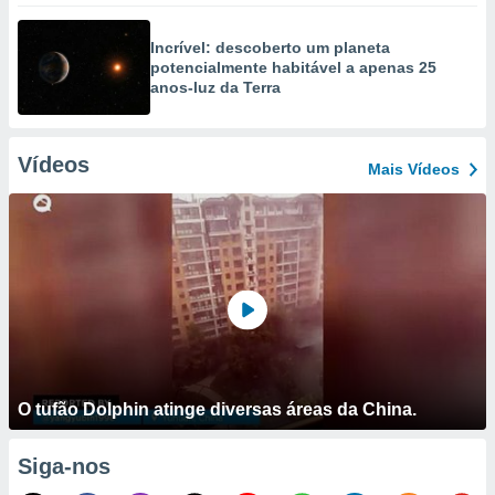
Incrível: descoberto um planeta
potencialmente habitável a apenas 25
anos-luz da Terra
Vídeos
Mais Vídeos
O tufão Dolphin atinge diversas áreas da China.
Siga-nos