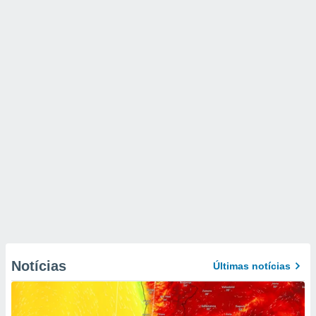
Notícias
Últimas notícias