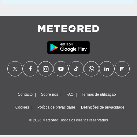
Contacto
Sobre nós
FAQ
Termos de utilização
Cookies
Política de privacidade
Definições de privacidade
© 2026 Meteored. Todos os direitos reservados