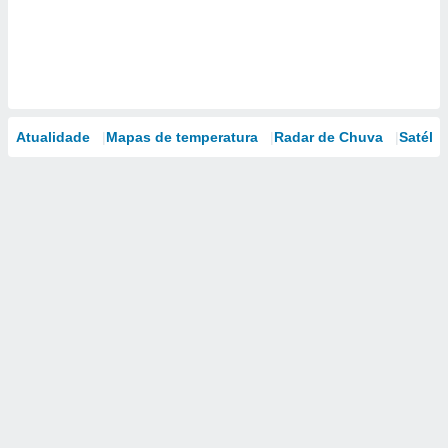
Atualidade
Mapas de temperatura
Radar de Chuva
Satélit