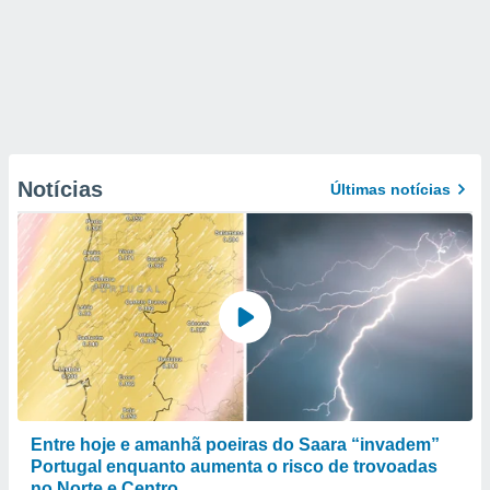
Notícias
Últimas notícias
Entre hoje e amanhã poeiras do Saara “invadem”
Portugal enquanto aumenta o risco de trovoadas
no Norte e Centro