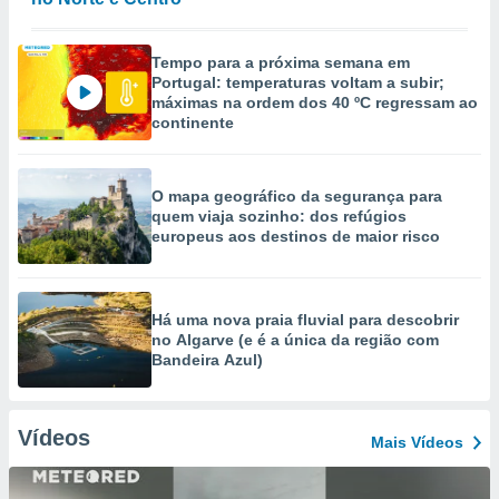
Tempo para a próxima semana em
Portugal: temperaturas voltam a subir;
máximas na ordem dos 40 ºC regressam ao
continente
O mapa geográfico da segurança para
quem viaja sozinho: dos refúgios
europeus aos destinos de maior risco
Há uma nova praia fluvial para descobrir
no Algarve (e é a única da região com
Bandeira Azul)
Vídeos
Mais Vídeos