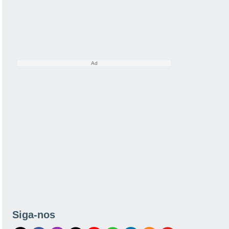
Siga-nos