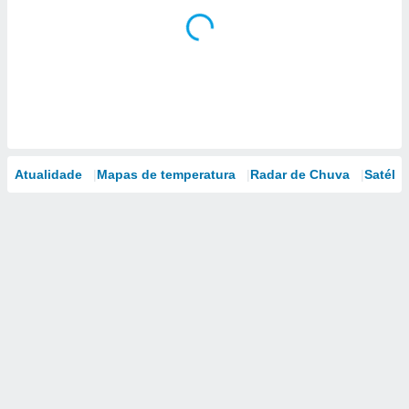
Atualidade
Mapas de temperatura
Radar de Chuva
Satélit