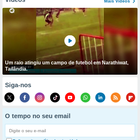
Mais Vídeos
Um raio atingiu um campo de futebol em Narathiwat,
Tailândia.
Siga-nos
O tempo no seu email