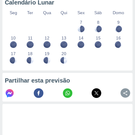
Calendário Lunar
Seg
Ter
Qua
Qui
Sex
Sáb
Domo
7
8
9
10
11
12
13
14
15
16
17
18
19
20
Partilhar esta previsão