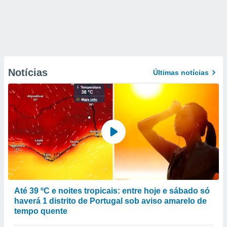
Notícias
Últimas notícias
Até 39 ºC e noites tropicais: entre hoje e sábado só
haverá 1 distrito de Portugal sob aviso amarelo de
tempo quente