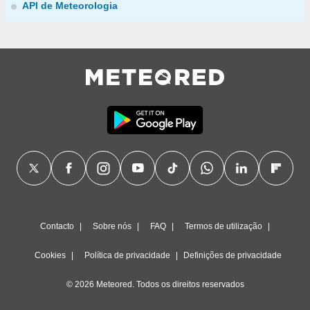
API de Meteorologia
Contacto
Sobre nós
FAQ
Termos de utilização
Cookies
Política de privacidade
Definições de privacidade
© 2026 Meteored. Todos os direitos reservados