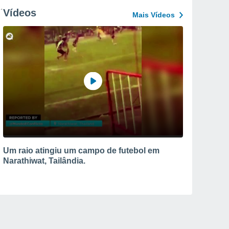
Vídeos
Mais Vídeos
Um raio atingiu um campo de futebol em
Narathiwat, Tailândia.