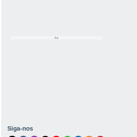
Siga-nos