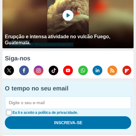
Erupção e intensa atividade no vulcão Fuego,
Guatemala.
Siga-nos
O tempo no seu email
Eu li e aceito a política de privacidade.