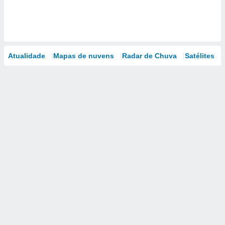
Atualidade
Mapas de nuvens
Radar de Chuva
Satélites