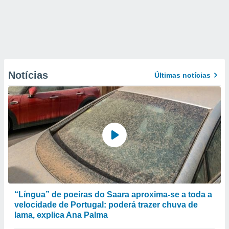
Notícias
Últimas notícias
“Língua” de poeiras do Saara aproxima-se a toda a
velocidade de Portugal: poderá trazer chuva de
lama, explica Ana Palma