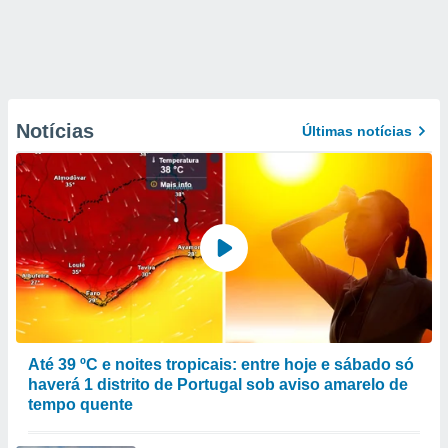
Notícias
Últimas notícias
Até 39 ºC e noites tropicais: entre hoje e sábado só
haverá 1 distrito de Portugal sob aviso amarelo de
tempo quente