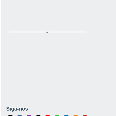
Siga-nos