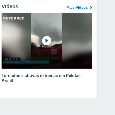
Vídeos
Mais Vídeos
Tornados e chuvas extremas em Pelotas,
Brasil.