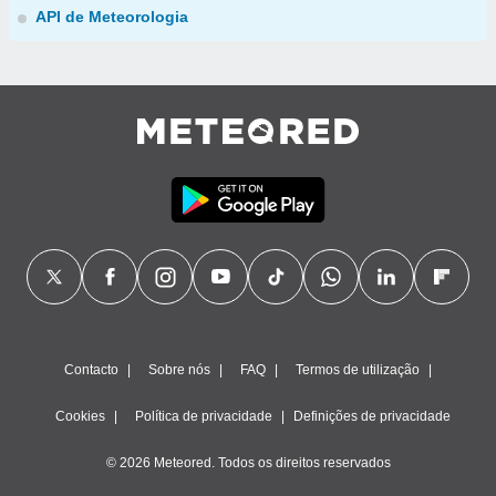
API de Meteorologia
Contacto
Sobre nós
FAQ
Termos de utilização
Cookies
Política de privacidade
Definições de privacidade
© 2026 Meteored. Todos os direitos reservados