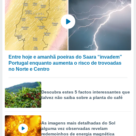
Entre hoje e amanhã poeiras do Saara “invadem”
Portugal enquanto aumenta o risco de trovoadas
no Norte e Centro
Descubra estes 5 factos interessantes que
talvez não saiba sobre a planta do café
As imagens mais detalhadas do Sol
alguma vez observadas revelam
redemoinhos de energia magnética