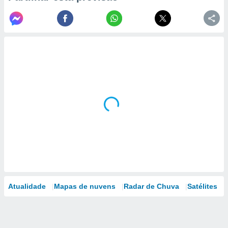
Atualidade
Mapas de nuvens
Radar de Chuva
Satélites