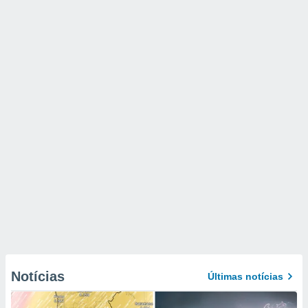
Notícias
Últimas notícias