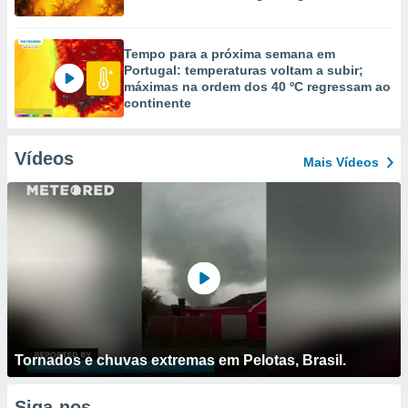
Tempo para a próxima semana em
Portugal: temperaturas voltam a subir;
máximas na ordem dos 40 ºC regressam ao
continente
Vídeos
Mais Vídeos
Tornados e chuvas extremas em Pelotas, Brasil.
Siga-nos