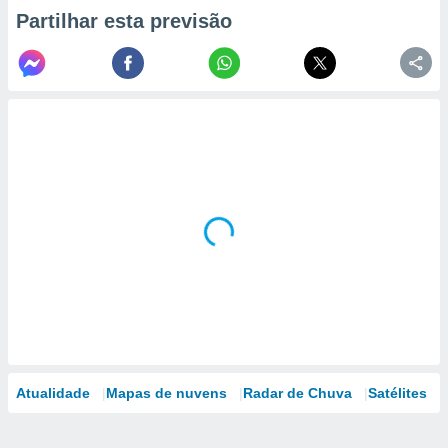
Partilhar esta previsão
Atualidade
Mapas de nuvens
Radar de Chuva
Satélites