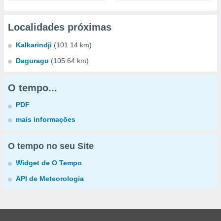
Localidades próximas
Kalkarindji
(101.14 km)
Daguragu
(105.64 km)
O tempo...
PDF
mais informações
O tempo no seu Site
Widget de O Tempo
API de Meteorologia