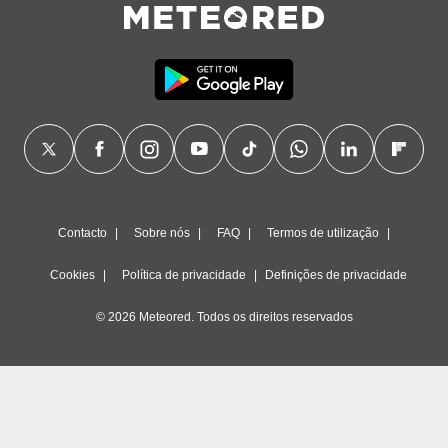
Contacto
Sobre nós
FAQ
Termos de utilização
Cookies
Política de privacidade
Definições de privacidade
© 2026 Meteored. Todos os direitos reservados