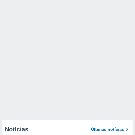
Notícias
Últimas notícias